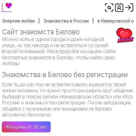
Энергия любви
Знакомства в России
в Кемеровской о
Сайт знакомств Белово
Можно жить в одном городе и даже на одной
улице, но так никогда и не встретиться со своей
второй половинкой. Регистрируйся на нашем сайте
бесплатных знакомств в Белово, чтобы найти свою
любовь!
Знакомства в Белово без регистрации
Если ты до сих пор не встретил самого важного в твоей
жизни человека, то нужно просто расширить круг общения.
Выбирай в поиске регион «Кемеровская область» или «Вся
Россия» и знакомься без регистрации. После авторизации
общайся с мужчинами или женщинами из Белово
абсолютно бесплатно.
Женщины от 30 лет