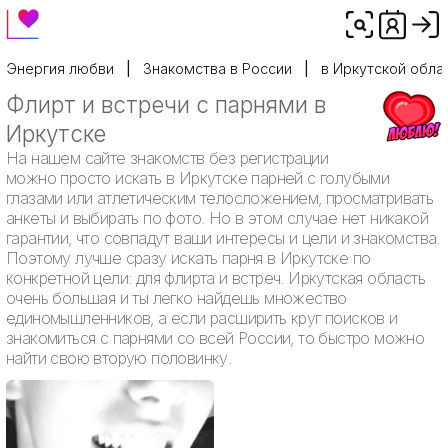
Энергия любви
Знакомства в России
в Иркутской обла
Флирт и встречи с парнями в
Иркутске
На нашем сайте знакомств без регистрации
можно просто искать в Иркутске парней с голубыми
глазами или атлетическим телосложением, просматривать
анкеты и выбирать по фото. Но в этом случае нет никакой
гарантии, что совпадут ваши интересы и цели и знакомства.
Поэтому лучше сразу искать парня в Иркутске по
конкретной цели: для флирта и встреч. Иркутская область
очень большая и ты легко найдешь множество
единомышленников, а если расширить круг поисков и
знакомиться с парнями со всей России, то быстро можно
найти свою вторую половинку.