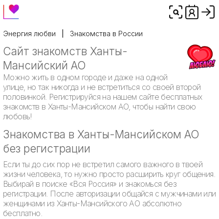
Энергия любви
Знакомства в России
Сайт знакомств Ханты-
Мансийский АО
Можно жить в одном городе и даже на одной
улице, но так никогда и не встретиться со своей второй
половинкой. Регистрируйся на нашем сайте бесплатных
знакомств в Ханты-Мансийском АО, чтобы найти свою
любовь!
Знакомства в Ханты-Мансийском АО
без регистрации
Если ты до сих пор не встретил самого важного в твоей
жизни человека, то нужно просто расширить круг общения.
Выбирай в поиске «Вся Россия» и знакомься без
регистрации. После авторизации общайся с мужчинами или
женщинами из Ханты-Мансийского АО абсолютно
бесплатно.