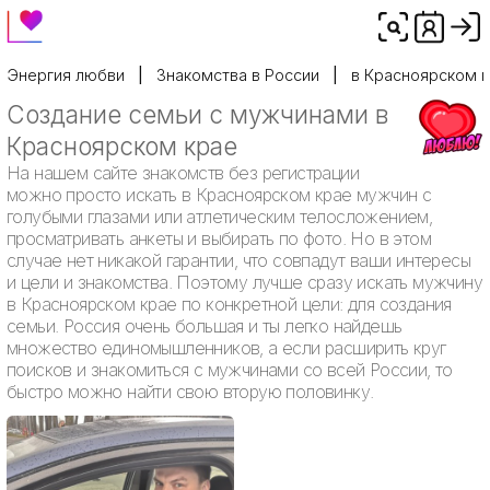
Энергия любви
Знакомства в России
в Красноярском 
Создание семьи с мужчинами в
Красноярском крае
На нашем сайте знакомств без регистрации
можно просто искать в Красноярском крае мужчин с
голубыми глазами или атлетическим телосложением,
просматривать анкеты и выбирать по фото. Но в этом
случае нет никакой гарантии, что совпадут ваши интересы
и цели и знакомства. Поэтому лучше сразу искать мужчину
в Красноярском крае по конкретной цели: для создания
семьи. Россия очень большая и ты легко найдешь
множество единомышленников, а если расширить круг
поисков и знакомиться с мужчинами со всей России, то
быстро можно найти свою вторую половинку.