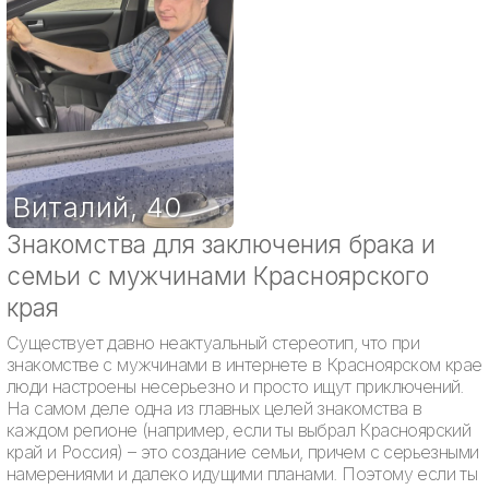
Виталий
,
40
Знакомства для заключения брака и
семьи с мужчинами Красноярского
края
Существует давно неактуальный стереотип, что при
знакомстве с мужчинами в интернете в Красноярском крае
люди настроены несерьезно и просто ищут приключений.
На самом деле одна из главных целей знакомства в
каждом регионе (например, если ты выбрал Красноярский
край и Россия) – это создание семьи, причем с серьезными
намерениями и далеко идущими планами. Поэтому если ты