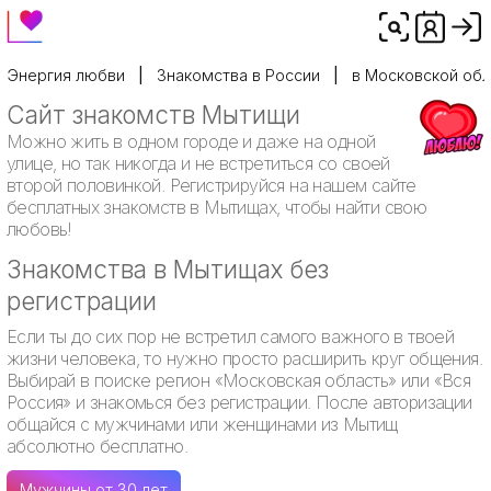
Энергия любви
Знакомства в России
в Московской обл
Сайт знакомств Мытищи
Можно жить в одном городе и даже на одной
улице, но так никогда и не встретиться со своей
второй половинкой. Регистрируйся на нашем сайте
бесплатных знакомств в Мытищах, чтобы найти свою
любовь!
Знакомства в Мытищах без
регистрации
Если ты до сих пор не встретил самого важного в твоей
жизни человека, то нужно просто расширить круг общения.
Выбирай в поиске регион «Московская область» или «Вся
Россия» и знакомься без регистрации. После авторизации
общайся с мужчинами или женщинами из Мытищ
абсолютно бесплатно.
Мужчины от 30 лет