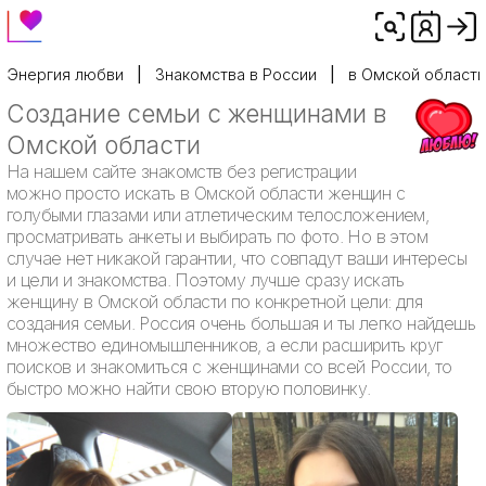
Энергия любви
Знакомства в России
в Омской области
Создание семьи с женщинами в
Омской области
На нашем сайте знакомств без регистрации
можно просто искать в Омской области женщин с
голубыми глазами или атлетическим телосложением,
просматривать анкеты и выбирать по фото. Но в этом
случае нет никакой гарантии, что совпадут ваши интересы
и цели и знакомства. Поэтому лучше сразу искать
женщину в Омской области по конкретной цели: для
создания семьи. Россия очень большая и ты легко найдешь
множество единомышленников, а если расширить круг
поисков и знакомиться с женщинами со всей России, то
быстро можно найти свою вторую половинку.