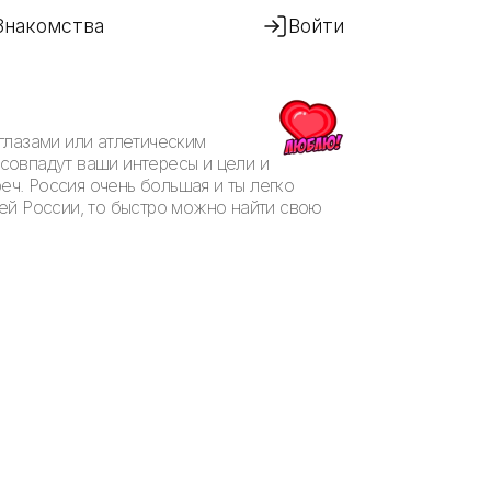
Знакомства
Войти
глазами или атлетическим
 совпадут ваши интересы и цели и
еч. Россия очень большая и ты легко
ей России, то быстро можно найти свою