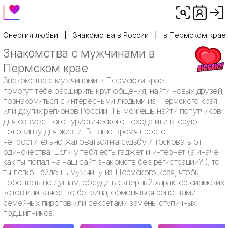
Энергия любви
Знакомства в России
в Пермском крае
Знакомства с мужчинами в
Пермском крае
Знакомства с мужчинами в Пермском крае
помогут тебе расширить круг общения, найти новых друзей,
познакомиться с интересными людьми из Пермского края
или других регионов России. Ты можешь найти попутчиков
для совместного туристического похода или вторую
половинку для жизни. В наше время просто
непростительно жаловаться на судьбу и тосковать от
одиночества. Если у тебя есть гаджет и интернет (а иначе
как ты попал на наш сайт знакомств без регистрации?!), то
ты легко найдешь мужчину из Пермского края, чтобы
поболтать по душам, обсудить скверный характер сиамских
котов или качество бензина, обменяться рецептами
семейных пирогов или секретами замены ступичных
подшипников.