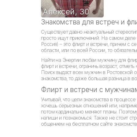
Алексей
,
30
Знакомства для встреч и фл
Существует давно неактуальный стереотип
просто ищут приключений. На самом деле 
Россия) – это флирт и встречи, причем с
области, или по всей России, то обязател
Найти на Энергии любви мужчину для флир
флирт и встречи, ограничь возраст, отметь
Поиск выдаст всех мужчин в Ростовской об
знакомства, то даже большая разница в в
Флирт и встречи с мужчина
Учитывай, что цели знакомства в процессе
хочешь серьезных отношений или, например
потом кардинально меняют планы. Поэтому
напиши и познакомься. Также не стоит ст
общением на бесплатном сайте знакомств 