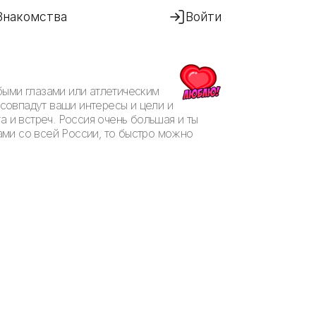
Знакомства
Войти
быми глазами или атлетическим
 совпадут ваши интересы и цели и
а и встреч. Россия очень большая и ты
ами со всей России, то быстро можно