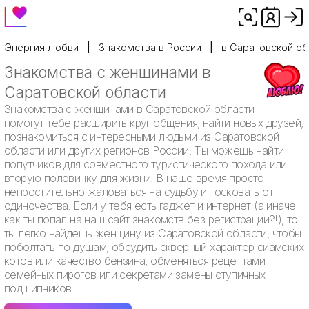
Энергия любви
Знакомства в России
в Саратовской об
Знакомства с женщинами в
Саратовской области
Знакомства с женщинами в Саратовской области
помогут тебе расширить круг общения, найти новых друзей,
познакомиться с интересными людьми из Саратовской
области или других регионов России. Ты можешь найти
попутчиков для совместного туристического похода или
вторую половинку для жизни. В наше время просто
непростительно жаловаться на судьбу и тосковать от
одиночества. Если у тебя есть гаджет и интернет (а иначе
как ты попал на наш сайт знакомств без регистрации?!), то
ты легко найдешь женщину из Саратовской области, чтобы
поболтать по душам, обсудить скверный характер сиамских
котов или качество бензина, обменяться рецептами
семейных пирогов или секретами замены ступичных
подшипников.