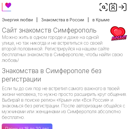
Энергия любви
Знакомства в России
в Крыме
Сайт знакомств Симферополь
Можно жить в одном городе и даже на одной
улице, но так никогда и не встретиться со своей
второй половинкой. Регистрируйся на нашем сайте
бесплатных знакомств в Симферополе, чтобы найти свою
любовь!
Знакомства в Симферополе без
регистрации
Если ты до сих пор не встретил самого важного в твоей
жизни человека, то нужно просто расширить круг общения.
Выбирай в поиске регион «Крым» или «Вся Россия» и
знакомься без регистрации. После авторизации общайся с
мужчинами или женщинами из Симферополя абсолютно
бесплатно.
Парни от 18 до 30 лет