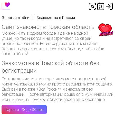
Энергия любви
Знакомства в России
Сайт знакомств Томская область
Можно жить в одном городе и даже на одной
улице, но так никогда и не встретиться со своей
второй половинкой. Регистрируйся на нашем сайте
бесплатных знакомств в Томской области, чтобы найти
свою любовь!
Знакомства в Томской области без
регистрации
Если ты до сих пор не встретил самого важного в твоей
жизни человека, то нужно просто расширить круг общения.
Выбирай в поиске «Вся Россия» и знакомься без
регистрации. После авторизации общайся с мужчинами или
женщинами из Томской области абсолютно бесплатно.
Парни от 18 до 30 лет