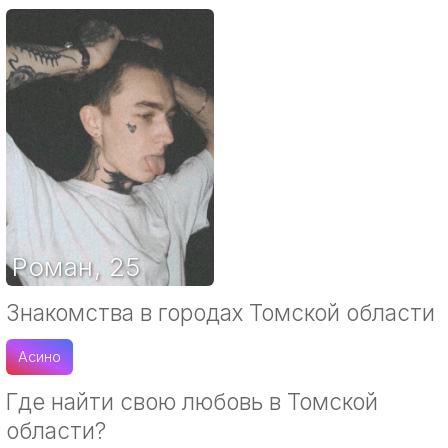
Роман
,
25
Знакомства в городах Томской области
Асино
Где найти свою любовь в Томской
области?