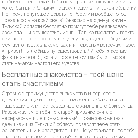
любимого человека? Тебя не устраивает окружение и ты
хотел бы найти близких по духу людей в Тульской области?
Не прочь попутешествовать по России и вообще готов
поехать хоть на край света? Знакомства с девушками в
Тульской области бесплатно помогут тебе реализовать
свои планы и осуществить мечты. Только представь: где-то
сейчас точно так же скучает девушка, ждет сообщений и
мечтает о новых знакомствах и интересных встречах. Твое:
«Привет! Ты любишь путешествовать? У тебя классные
фотки в анкете! Я, кстати, тоже летом там был» – может
стать началом настоящего чувства!
Бесплатные знакомства – твой шанс
стать счастливым
Огромное преимущество знакомств в интернете с
девушками еще и в том, что ты можешь избавиться от
надоевшего или несправедливого жизненного бэкграунда.
Раздражает, что тебя по старой привычке считают
несерьезным и легкомысленным? Новые знакомства с
девушками из Тульской области позволят тебе стать
основательным и рассудительным. Не устраивает, что тебя
называют занудой и педантом? Будь со своими новыми