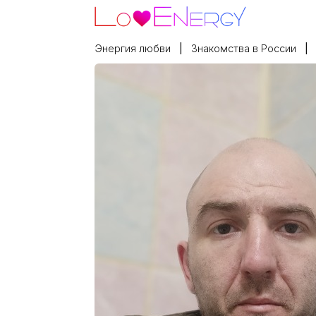
Энергия любви
Знакомства в России