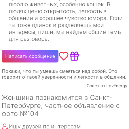
люблю животных, особенно кошек. В
людях ценю открытость, легкость в
общении и хорошее чувство юмора. Если
ты тоже одинок и разделяешь мои
интересы, пиши, мы найдем общие темы
для разговора.
Написать сообщение
Покажи, что ты умеешь смеяться над собой. Это
говорит о твоей уверенности и легкости в общении.
Совет от LovEnergy
Женщина познакомится в Санкт-
Петербурге, частное объявление с
фото №104
Ищу друзей по интересам