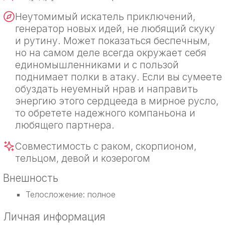
Неутомимый искатель приключений,
генератор новых идей, не любящий скуку
и рутину. Может показаться беспечным,
но на самом деле всегда окружает себя
единомышленниками и с пользой
поднимает полки в атаку. Если вы сумеете
обуздать неуемный нрав и направить
энергию этого сердцееда в мирное русло,
то обретете надежного компаньона и
любящего партнера.
Совместимость с раком, скорпионом,
тельцом, девой и козерогом
Внешность
Телосложение: полное
Личная информация