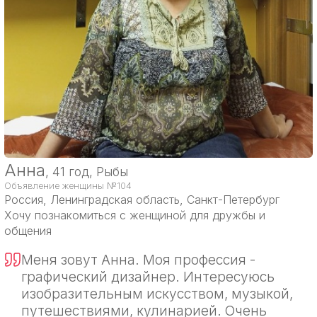
Анна
, 41 год, Рыбы
Объявление женщины №104
Россия
, Ленинградская область, Санкт-Петербург
Хочу познакомиться с женщиной для дружбы и
общения
Меня зовут Анна. Моя профессия -
графический дизайнер. Интересуюсь
изобразительным искусством, музыкой,
путешествиями, кулинарией. Очень