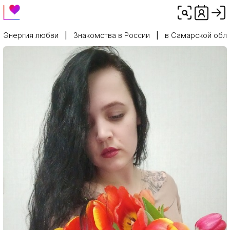
Энергия любви
Знакомства в России
в Самарской обл