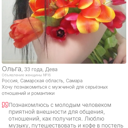
Ольга
, 33 года, Дева
Объявление женщины №16
Россия
, Самарская область, Самара
Хочу познакомиться с мужчиной для серьёзных
отношений и романтики
Познакомлюсь с молодым человеком
приятной внешности для общения,
отношений, как получится. Люблю
музыку, путешествовать и кофе в постель