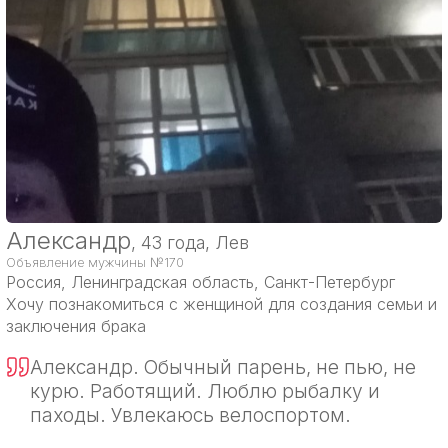
Александр
, 43 года, Лев
Объявление мужчины №170
Россия
, Ленинградская область, Санкт-Петербург
Хочу познакомиться с женщиной для создания семьи и
заключения брака
Александр. Обычный парень, не пью, не
курю. Работящий. Люблю рыбалку и
паходы. Увлекаюсь велоспортом.