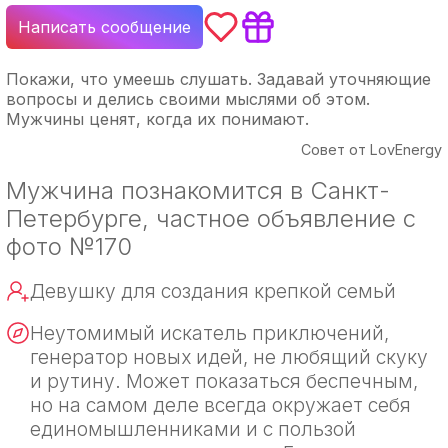
Написать сообщение
Покажи, что умеешь слушать. Задавай уточняющие
вопросы и делись своими мыслями об этом.
Мужчины ценят, когда их понимают.
Совет от LovEnergy
Мужчина познакомится в Санкт-
Петербурге, частное объявление с
фото №170
Девушку для создания крепкой семьй
Неутомимый искатель приключений,
генератор новых идей, не любящий скуку
и рутину. Может показаться беспечным,
но на самом деле всегда окружает себя
единомышленниками и с пользой