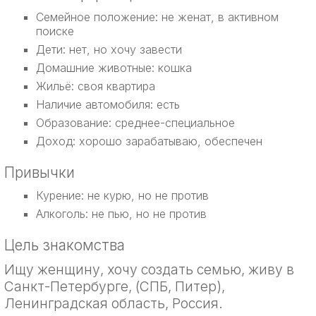
Семейное положение: не женат, в активном
поиске
Дети: нет, но хочу завести
Домашние животные: кошка
Жильё: своя квартира
Наличие автомобиля: есть
Образование: среднее-специальное
Доход: хорошо зарабатываю, обеспечен
Привычки
Курение: не курю, но не против
Алкоголь: не пью, но не против
Цель знакомства
Ищу женщину, хочу создать семью, живу в
Санкт-Петербурге, (СПБ, Питер),
Ленинградская область, Россия.