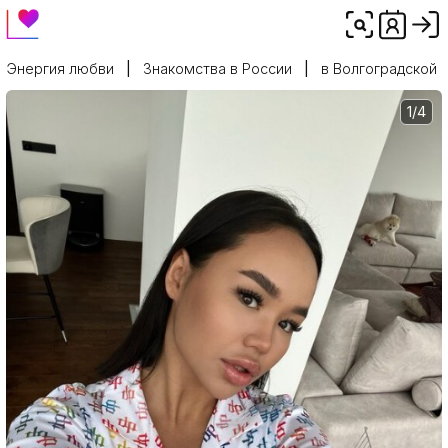
Энергия любви
Знакомства в России
в Волгоградской 
1/4