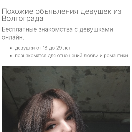
Похожие объявления девушек из
Волгограда
Бесплатные знакомства с девушками
онлайн.
девушки от 18 до 29 лет
познакомятся для отношений любви и романтики