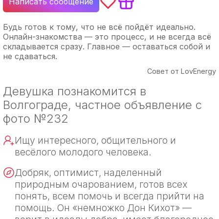
Написать сообщение
Будь готов к тому, что не всё пойдёт идеально.
Онлайн-знакомства — это процесс, и не всегда всё
складывается сразу. Главное — оставаться собой и
не сдаваться.
Совет от LovEnergy
Девушка познакомится в
Волгограде, частное объявление с
фото №232
Ищу интересного, общительного и
весёлого молодого человека.
Добряк, оптимист, наделенный
природным очарованием, готов всех
понять, всем помочь и всегда прийти на
помощь. Он «немножко Дон Кихот» —