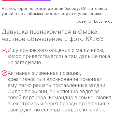
Разносторонне поддерживай беседу. Обязательно
узнай о её любимых видах спорта и увлечениях.
Совет от LovEnergy
Девушка познакомится в Омске,
частное объявление с фото №263
Ищу дружеского общения с мальчиком,
юмор приветствуется) а там дальше пока
не загадываю
Активная жизненная позиция,
креативность и вдохновение помогают
ему легко решать поставленные задачи.
Лидер по жизни, он успешно ведет за
собой партнера. Командир в семье, любит
всех строить и берет бразды правления в
свои руки, но если вы найдете ключик к