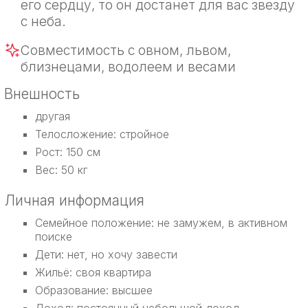
его сердцу, то он достанет для вас звезду
с неба.
Совместимость с овном, львом,
близнецами, водолеем и весами
Внешность
другая
Телосложение: стройное
Рост: 150 см
Вес: 50 кг
Личная информация
Семейное положение: не замужем, в активном
поиске
Дети: нет, но хочу завести
Жильё: своя квартира
Образование: высшее