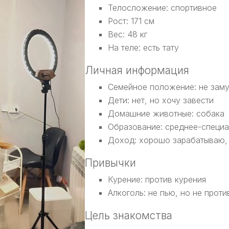
Телосложение: спортивное
Рост: 171 см
Вес: 48 кг
На теле: есть тату
Личная информация
Семейное положение: не заму
Дети: нет, но хочу завести
Домашние животные: собака
Образование: среднее-специ
Доход: хорошо зарабатываю,
Привычки
Курение: против курения
Алкоголь: не пью, но не проти
Цель знакомства