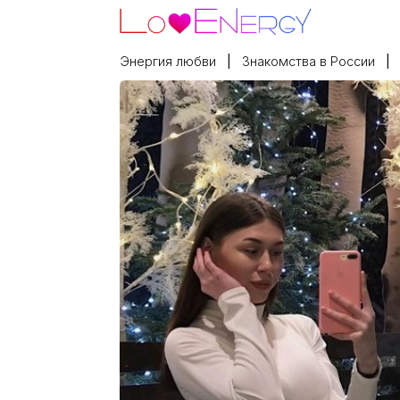
Энергия любви
Знакомства в России