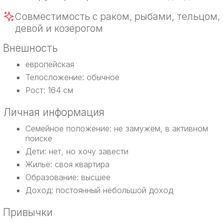
Совместимость с раком, рыбами, тельцом,
девой и козерогом
Внешность
европейская
Телосложение: обычное
Рост: 164 см
Личная информация
Семейное положение: не замужем, в активном
поиске
Дети: нет, но хочу завести
Жильё: своя квартира
Образование: высшее
Доход: постоянный небольшой доход
Привычки