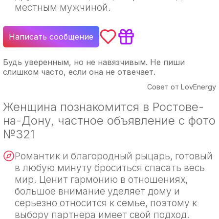
местным мужчиной.
Написать сообщение
Будь уверенным, но не навязчивым. Не пиши
слишком часто, если она не отвечает.
Совет от LovEnergy
Женщина познакомится в Ростове-
на-Дону, частное объявление с фото
№321
Романтик и благородный рыцарь, готовый
в любую минуту броситься спасать весь
мир. Ценит гармонию в отношениях,
большое внимание уделяет дому и
серьезно относится к семье, поэтому к
выбору партнера имеет свой подход.