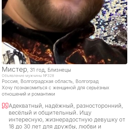
Мистер
, 31 год, Близнецы
Объявление мужчины №328
Россия
, Волгоградская область, Волгоград
Хочу познакомиться с женщиной для серьёзных
отношений и романтики
Адекватный, надёжный, разносторонний,
весёлый и общительный. Ищу
интересную, жизнерадостную девушку от
18 до 30 лет для дружбы, любви и