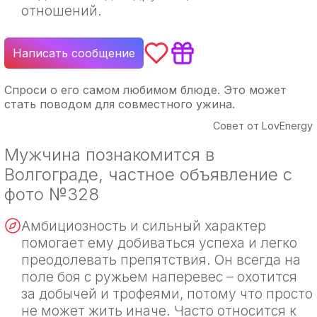
отношений.
Написать сообщение
Спроси о его самом любимом блюде. Это может
стать поводом для совместного ужина.
Совет от LovEnergy
Мужчина познакомится в
Волгограде, частное объявление с
фото №328
Амбициозность и сильный характер
помогает ему добиваться успеха и легко
преодолевать препятствия. Он всегда на
поле боя с ружьем наперевес – охотится
за добычей и трофеями, потому что просто
не может жить иначе. Часто относится к