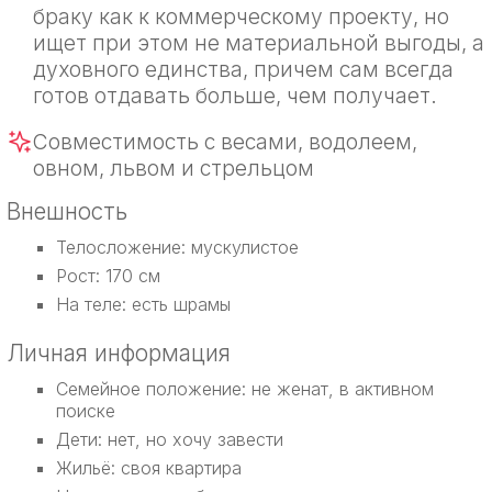
браку как к коммерческому проекту, но
ищет при этом не материальной выгоды, а
духовного единства, причем сам всегда
готов отдавать больше, чем получает.
Совместимость с весами, водолеем,
овном, львом и стрельцом
Внешность
Телосложение: мускулистое
Рост: 170 см
На теле: есть шрамы
Личная информация
Семейное положение: не женат, в активном
поиске
Дети: нет, но хочу завести
Жильё: своя квартира