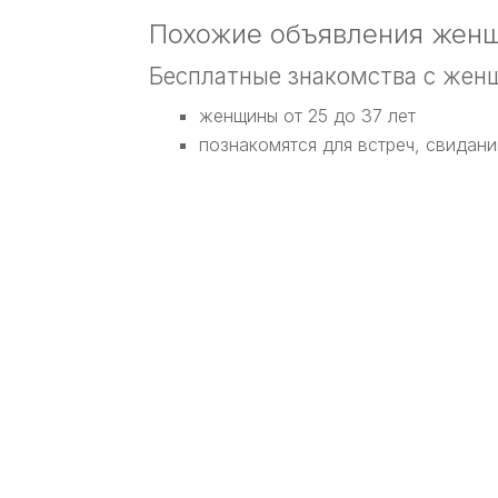
Похожие объявления женщ
Бесплатные знакомства с жен
женщины от 25 до 37 лет
познакомятся для встреч, свидани