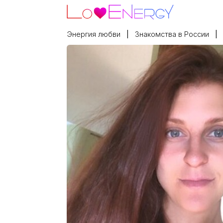
Энергия любви
Знакомства в России