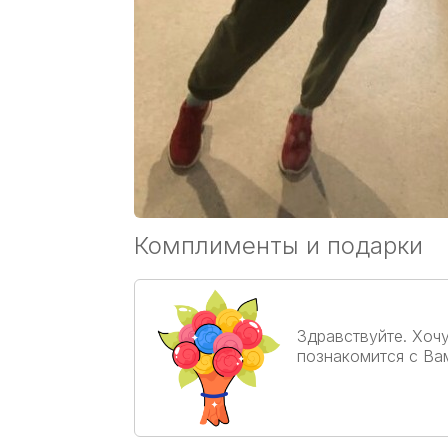
Комплименты и подарки
Здравствуйте. Хоч
познакомится с Ва