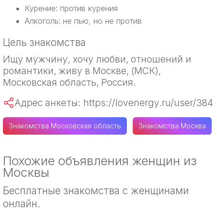
Курение: против курения
Алкоголь: не пью, но не против
Цель знакомства
Ищу мужчину, хочу любви, отношений и
романтики, живу в Москве, (МСК),
Московская область, Россия.
Адрес анкеты: https://lovenergy.ru/user/384
Знакомства Московская область
Знакомства Москва
Похожие объявления женщин из
Москвы
Бесплатные знакомства с женщинами
онлайн.