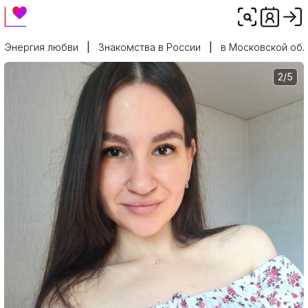
Энергия любви
Знакомства в России
в Московской обл
2/5