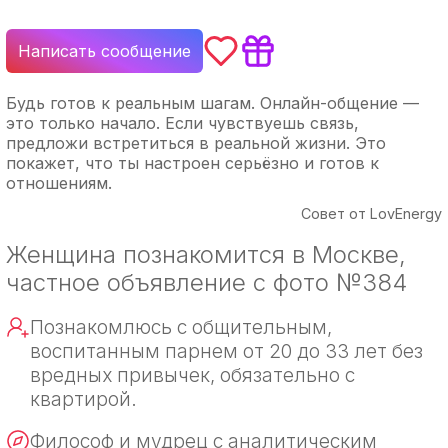
Написать сообщение
Будь готов к реальным шагам. Онлайн-общение —
это только начало. Если чувствуешь связь,
предложи встретиться в реальной жизни. Это
покажет, что ты настроен серьёзно и готов к
отношениям.
Совет от LovEnergy
Женщина познакомится в Москве,
частное объявление с фото №384
Познакомлюсь с общительным,
воспитанным парнем от 20 до 33 лет без
вредных привычек, обязательно с
квартирой.
Философ и мудрец с аналитическим