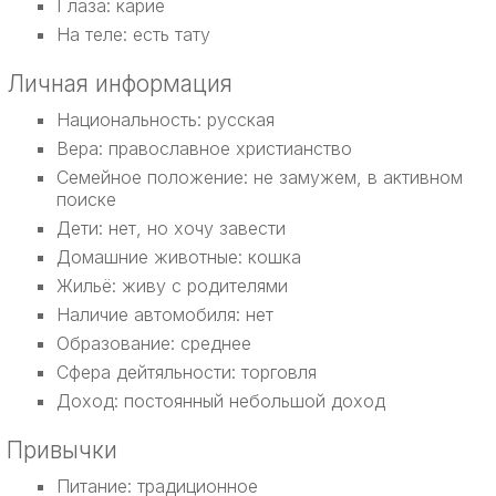
Глаза: карие
На теле: есть тату
Личная информация
Национальность: русская
Вера: православное христианство
Семейное положение: не замужем, в активном
поиске
Дети: нет, но хочу завести
Домашние животные: кошка
Жильё: живу с родителями
Наличие автомобиля: нет
Образование: среднее
Сфера дейтяльности: торговля
Доход: постоянный небольшой доход
Привычки
Питание: традиционное