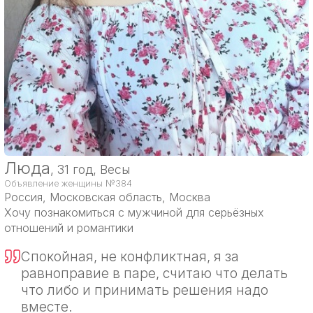
Люда
, 31 год, Весы
Объявление женщины №384
Россия
, Московская область, Москва
Хочу познакомиться с мужчиной для серьёзных
отношений и романтики
Спокойная, не конфликтная, я за
равноправие в паре, считаю что делать
что либо и принимать решения надо
вместе.