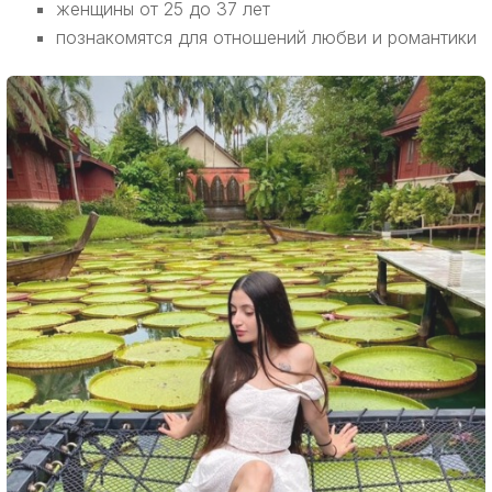
женщины от 25 до 37 лет
познакомятся для отношений любви и романтики