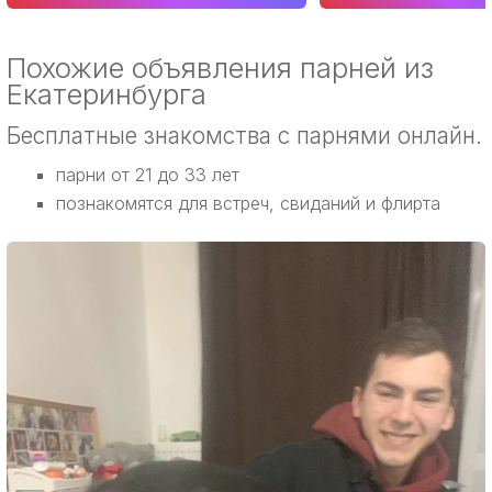
Похожие объявления парней из
Екатеринбурга
Бесплатные знакомства с парнями онлайн.
парни от 21 до 33 лет
познакомятся для встреч, свиданий и флирта