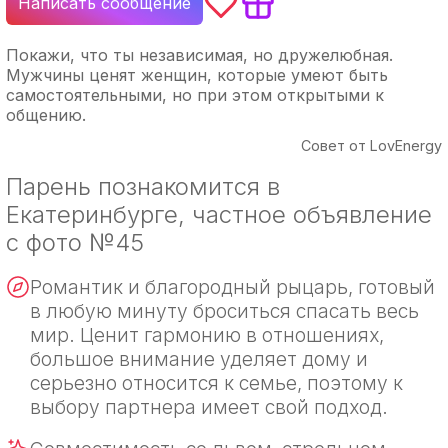
Написать сообщение
Покажи, что ты независимая, но дружелюбная.
Мужчины ценят женщин, которые умеют быть
самостоятельными, но при этом открытыми к
общению.
Совет от LovEnergy
Парень познакомится в
Екатеринбурге, частное объявление
с фото №45
Романтик и благородный рыцарь, готовый
в любую минуту броситься спасать весь
мир. Ценит гармонию в отношениях,
большое внимание уделяет дому и
серьезно относится к семье, поэтому к
выбору партнера имеет свой подход.