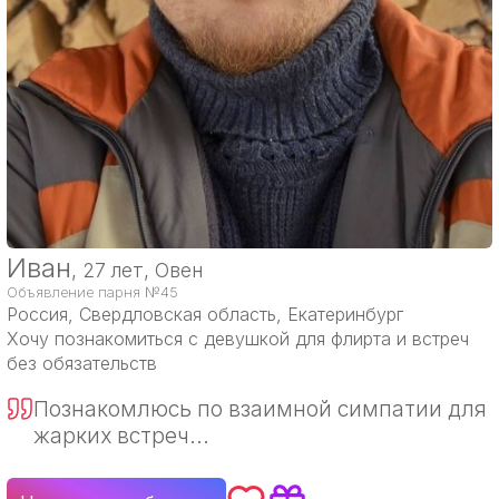
Иван
, 27 лет, Овен
Объявление парня №45
Россия
, Свердловская область, Екатеринбург
Хочу познакомиться с девушкой для флирта и встреч
без обязательств
Познакомлюсь по взаимной симпатии для
жарких встреч...