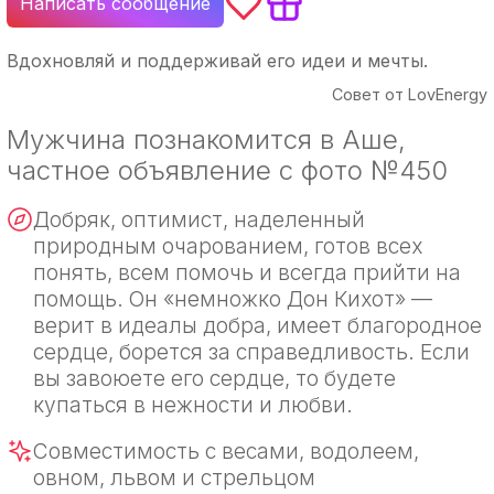
Написать сообщение
Вдохновляй и поддерживай его идеи и мечты.
Совет от LovEnergy
Мужчина познакомится в Аше,
частное объявление с фото №450
Добряк, оптимист, наделенный
природным очарованием, готов всех
понять, всем помочь и всегда прийти на
помощь. Он «немножко Дон Кихот» —
верит в идеалы добра, имеет благородное
сердце, борется за справедливость. Если
вы завоюете его сердце, то будете
купаться в нежности и любви.
Совместимость с весами, водолеем,
овном, львом и стрельцом