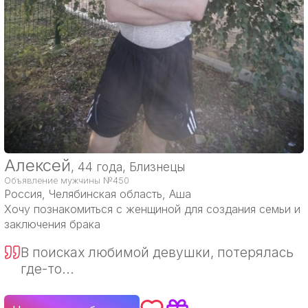
Алексей
, 44 года, Близнецы
Объявление мужчины №450
Россия
, Челябинская область, Аша
Хочу познакомиться с женщиной для создания семьи и
заключения брака
В поисках любимой девушки, потерялась
где-то...