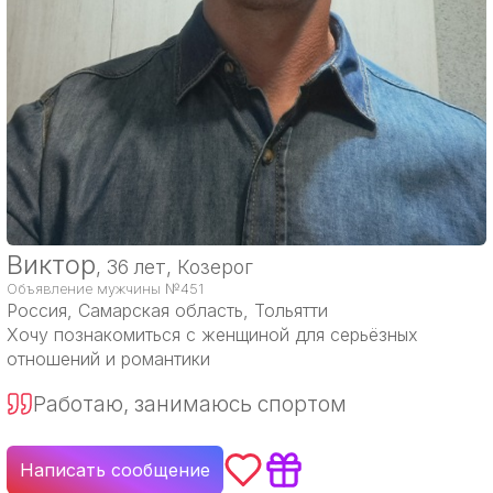
Виктор
, 36 лет, Козерог
Объявление мужчины №451
Россия
, Самарская область, Тольятти
Хочу познакомиться с женщиной для серьёзных
отношений и романтики
Работаю, занимаюсь спортом
Написать сообщение