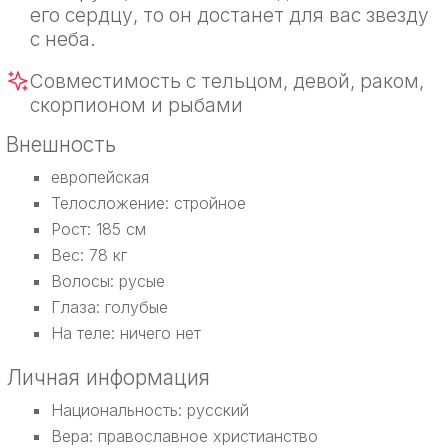
его сердцу, то он достанет для вас звезду
с неба.
Совместимость с тельцом, девой, раком,
скорпионом и рыбами
Внешность
европейская
Телосложение: стройное
Рост: 185 см
Вес: 78 кг
Волосы: русые
Глаза: голубые
На теле: ничего нет
Личная информация
Национальность: русский
Вера: православное христианство