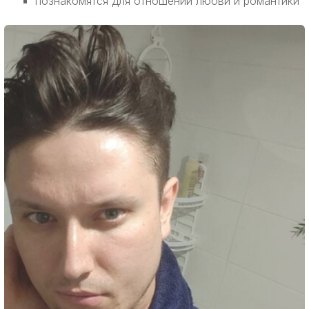
познакомятся для отношений любви и романтики