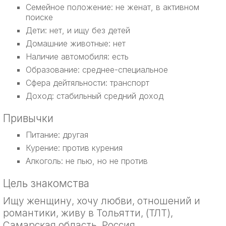
Семейное положение: не женат, в активном
поиске
Дети: нет, и ищу без детей
Домашние животные: нет
Наличие автомобиля: есть
Образование: среднее-специальное
Сфера дейтяльности: транспорт
Доход: стабильный средний доход
Привычки
Питание: другая
Курение: против курения
Алкоголь: не пью, но не против
Цель знакомства
Ищу женщину, хочу любви, отношений и
романтики, живу в Тольятти, (ТЛТ),
Самарская область, Россия.