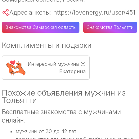
Адрес анкеты: https://lovenergy.ru/user/451
Знакомства Самарская область
Знакомства Тольятти
Комплименты и подарки
Интересный мужчина 😍
Екатерина
Похожие объявления мужчин из
Тольятти
Бесплатные знакомства с мужчинами
онлайн.
мужчины от 30 до 42 лет