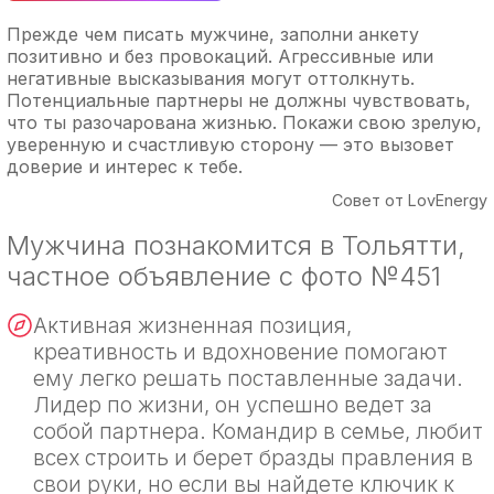
Прежде чем писать мужчине, заполни анкету
позитивно и без провокаций. Агрессивные или
негативные высказывания могут оттолкнуть.
Потенциальные партнеры не должны чувствовать,
что ты разочарована жизнью. Покажи свою зрелую,
уверенную и счастливую сторону — это вызовет
доверие и интерес к тебе.
Совет от LovEnergy
Мужчина познакомится в Тольятти,
частное объявление с фото №451
Активная жизненная позиция,
креативность и вдохновение помогают
ему легко решать поставленные задачи.
Лидер по жизни, он успешно ведет за
собой партнера. Командир в семье, любит
всех строить и берет бразды правления в
свои руки, но если вы найдете ключик к