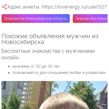
Адрес анкеты: https://lovenergy.ru/user/527
Знакомства Новосибирская область
Знакомства Новос
Похожие объявления мужчин из
Новосибирска
Бесплатные знакомства с мужчинами
онлайн.
мужчины от 30 до 42 лет
познакомятся для отношений любви и романтики