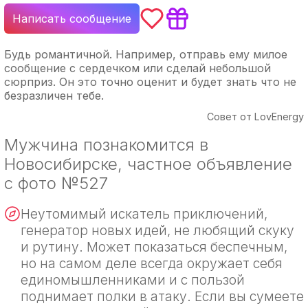
Написать сообщение
Будь романтичной. Например, отправь ему милое
сообщение с сердечком или сделай небольшой
сюрприз. Он это точно оценит и будет знать что не
безразличен тебе.
Совет от LovEnergy
Мужчина познакомится в
Новосибирске, частное объявление
с фото №527
Неутомимый искатель приключений,
генератор новых идей, не любящий скуку
и рутину. Может показаться беспечным,
но на самом деле всегда окружает себя
единомышленниками и с пользой
поднимает полки в атаку. Если вы сумеете