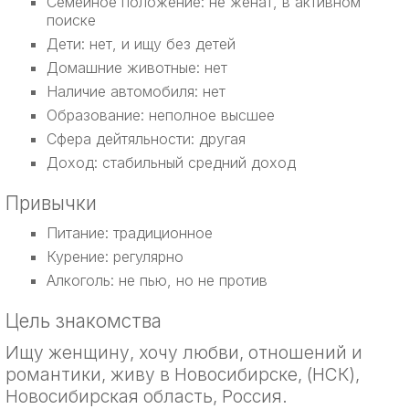
Семейное положение: не женат, в активном
поиске
Дети: нет, и ищу без детей
Домашние животные: нет
Наличие автомобиля: нет
Образование: неполное высшее
Сфера дейтяльности: другая
Доход: стабильный средний доход
Привычки
Питание: традиционное
Курение: регулярно
Алкоголь: не пью, но не против
Цель знакомства
Ищу женщину, хочу любви, отношений и
романтики, живу в Новосибирске, (НСК),
Новосибирская область, Россия.