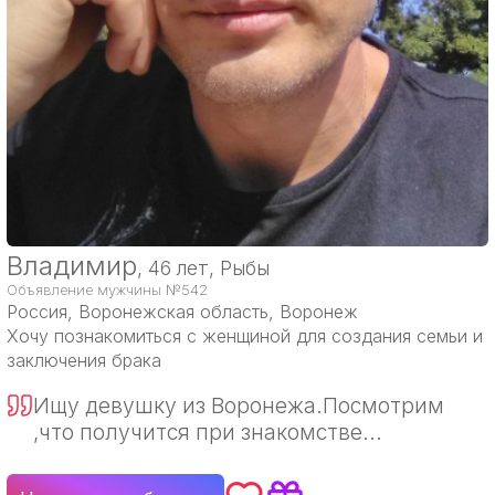
Владимир
, 46 лет, Рыбы
Объявление мужчины №542
Россия
, Воронежская область, Воронеж
Хочу познакомиться с женщиной для создания семьи и
заключения брака
Ищу девушку из Воронежа.Посмотрим
,что получится при знакомстве...