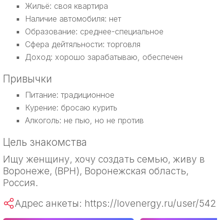
Жильё: своя квартира
Наличие автомобиля: нет
Образование: среднее-специальное
Сфера дейтяльности: торговля
Доход: хорошо зарабатываю, обеспечен
Привычки
Питание: традиционное
Курение: бросаю курить
Алкоголь: не пью, но не против
Цель знакомства
Ищу женщину, хочу создать семью, живу в
Воронеже, (ВРН), Воронежская область,
Россия.
Адрес анкеты: https://lovenergy.ru/user/542