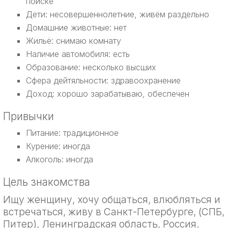
поиске
Дети: несовершеннолетние, живём раздельно
Домашние животные: нет
Жильё: снимаю комнату
Наличие автомобиля: есть
Образование: несколько высших
Сфера дейтяльности: здравоохранение
Доход: хорошо зарабатываю, обеспечен
Привычки
Питание: традиционное
Курение: иногда
Алкоголь: иногда
Цель знакомства
Ищу женщину, хочу общаться, влюбляться и
встречаться, живу в Санкт-Петербурге, (СПБ,
Питер), Ленинградская область, Россия.