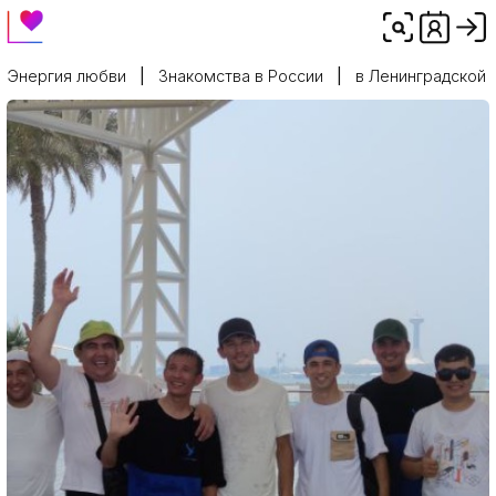
Энергия любви
Знакомства в России
в Ленинградской 