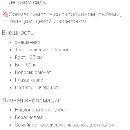
детском саду.
Совместимость со скорпионом, рыбами,
тельцом, девой и козерогом
Внешность
смешанная
Телосложение: обычное
Рост: 167 см
Вес: 60 кг
Волосы: брюнет
Глаза: карие
На теле: ничего нет
Личная информация
Национальность: узбек
Вера: ислам
Семейное положение: не женат, в активном