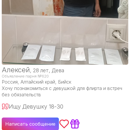
Алексей
, 28 лет, Дева
Объявление парня №620
Россия
, Алтайский край, Бийск
Хочу познакомиться с девушкой для флирта и встреч
без обязательств
Ищу Девушку 18-30
Написать сообщение