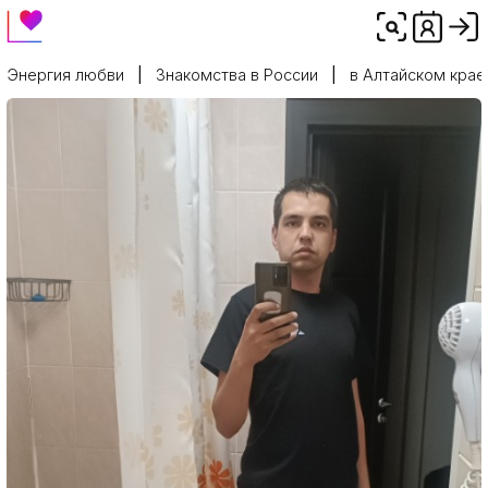
Энергия любви
Знакомства в России
в Алтайском крае