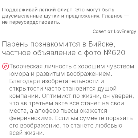
Поддерживай легкий флирт. Это могут быть
двусмысленные шутки и предложения. Главное —
не переусердствовать.
Совет от LovEnergy
Парень познакомится в Бийске,
частное объявление с фото №620
Творческая личность с хорошим чувством
юмора и развитым воображением.
Благодаря изобретательности и
открытости часто становится душой
компании. Оптимист по жизни, он уверен,
что «в третьем акте все станет на свои
места, а апофеоз пьесы окажется
феерическим». Если вы сумеете поразить
его воображение, то станете любовью
всей жизни.