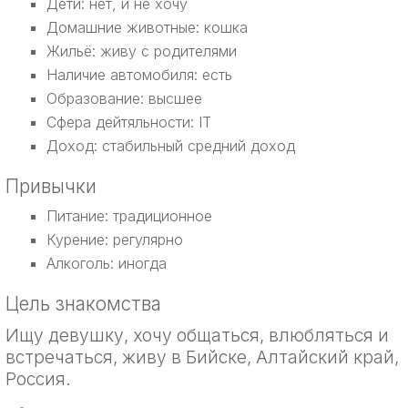
Дети: нет, и не хочу
Домашние животные: кошка
Жильё: живу с родителями
Наличие автомобиля: есть
Образование: высшее
Сфера дейтяльности: IT
Доход: стабильный средний доход
Привычки
Питание: традиционное
Курение: регулярно
Алкоголь: иногда
Цель знакомства
Ищу девушку, хочу общаться, влюбляться и
встречаться, живу в Бийске, Алтайский край,
Россия.