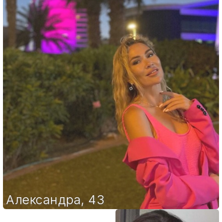
Александра
,
43