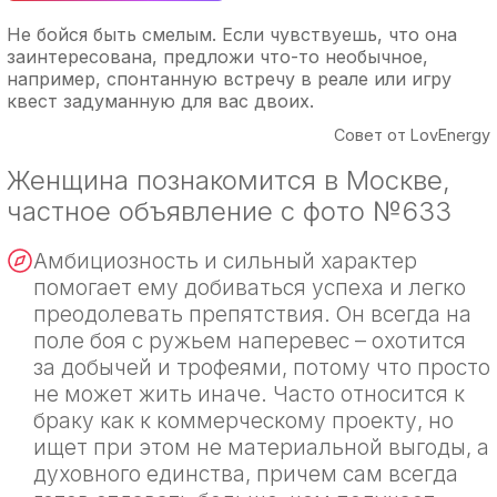
Не бойся быть смелым. Если чувствуешь, что она
заинтересована, предложи что-то необычное,
например, спонтанную встречу в реале или игру
квест задуманную для вас двоих.
Совет от LovEnergy
Женщина познакомится в Москве,
частное объявление с фото №633
Амбициозность и сильный характер
помогает ему добиваться успеха и легко
преодолевать препятствия. Он всегда на
поле боя с ружьем наперевес – охотится
за добычей и трофеями, потому что просто
не может жить иначе. Часто относится к
браку как к коммерческому проекту, но
ищет при этом не материальной выгоды, а
духовного единства, причем сам всегда