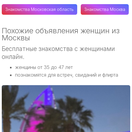
Знакомства Московская область
Знакомства Москва
Похожие объявления женщин из
Москвы
Бесплатные знакомства с женщинами
онлайн.
женщины от 35 до 47 лет
познакомятся для встреч, свиданий и флирта