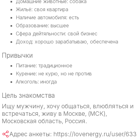
Домашние животные: собака
Жильё: своя квартира
Наличие автомобиля: есть
Образование: высшее
Сфера дейтяльности: свой бизнес
Доход: хорошо зарабатываю, обеспечена
Привычки
Питание: традиционное
Курение: не курю, но не против
Алкоголь: иногда
Цель знакомства
Ищу мужчину, хочу общаться, влюбляться и
встречаться, живу в Москве, (МСК),
Московская область, Россия.
Адрес анкеты: https://lovenergy.ru/user/633