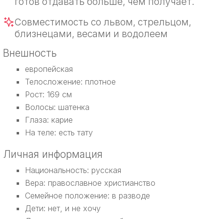
готов отдавать больше, чем получает.
Совместимость со львом, стрельцом,
близнецами, весами и водолеем
Внешность
европейская
Телосложение: плотное
Рост: 169 см
Волосы: шатенка
Глаза: карие
На теле: есть тату
Личная информация
Национальность: русская
Вера: православное христианство
Семейное положение: в разводе
Дети: нет, и не хочу