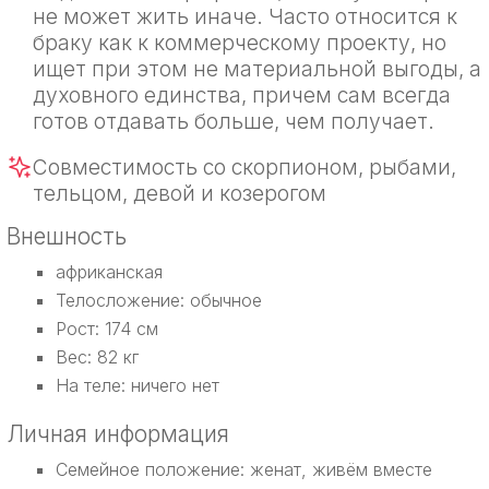
не может жить иначе. Часто относится к
браку как к коммерческому проекту, но
ищет при этом не материальной выгоды, а
духовного единства, причем сам всегда
готов отдавать больше, чем получает.
Совместимость со скорпионом, рыбами,
тельцом, девой и козерогом
Внешность
африканская
Телосложение: обычное
Рост: 174 см
Вес: 82 кг
На теле: ничего нет
Личная информация
Семейное положение: женат, живём вместе