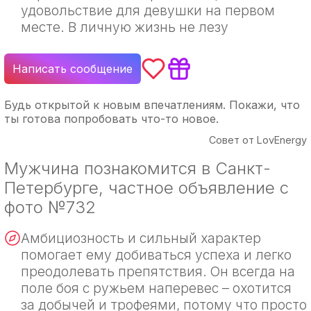
удовольствие для девушки на первом
месте. В личную жизнь не лезу
Написать сообщение
Будь открытой к новым впечатлениям. Покажи, что
ты готова попробовать что-то новое.
Совет от LovEnergy
Мужчина познакомится в Санкт-
Петербурге, частное объявление с
фото №732
Амбициозность и сильный характер
помогает ему добиваться успеха и легко
преодолевать препятствия. Он всегда на
поле боя с ружьем наперевес – охотится
за добычей и трофеями, потому что просто