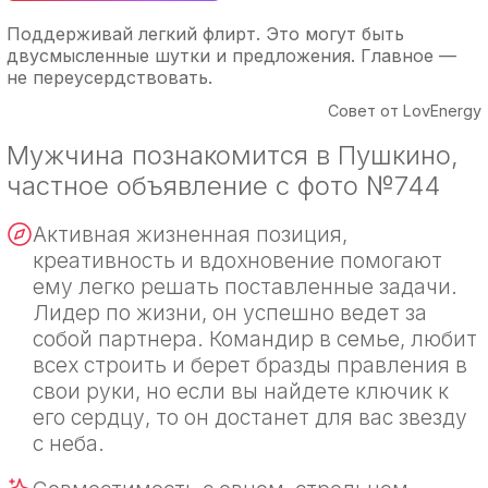
Поддерживай легкий флирт. Это могут быть
двусмысленные шутки и предложения. Главное —
не переусердствовать.
Совет от LovEnergy
Мужчина познакомится в Пушкино,
частное объявление с фото №744
Активная жизненная позиция,
креативность и вдохновение помогают
ему легко решать поставленные задачи.
Лидер по жизни, он успешно ведет за
собой партнера. Командир в семье, любит
всех строить и берет бразды правления в
свои руки, но если вы найдете ключик к
его сердцу, то он достанет для вас звезду
с неба.