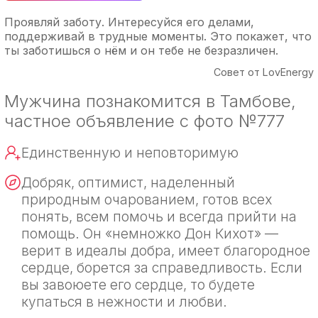
Проявляй заботу. Интересуйся его делами,
поддерживай в трудные моменты. Это покажет, что
ты заботишься о нём и он тебе не безразличен.
Совет от LovEnergy
Мужчина познакомится в Тамбове,
частное объявление с фото №777
Единственную и неповторимую
Добряк, оптимист, наделенный
природным очарованием, готов всех
понять, всем помочь и всегда прийти на
помощь. Он «немножко Дон Кихот» —
верит в идеалы добра, имеет благородное
сердце, борется за справедливость. Если
вы завоюете его сердце, то будете
купаться в нежности и любви.