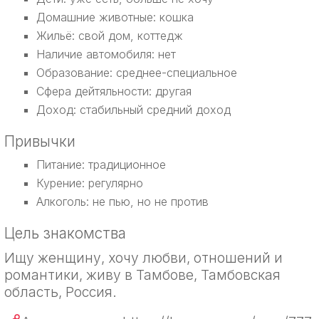
Домашние животные: кошка
Жильё: свой дом, коттедж
Наличие автомобиля: нет
Образование: среднее-специальное
Сфера дейтяльности: другая
Доход: стабильный средний доход
Привычки
Питание: традиционное
Курение: регулярно
Алкоголь: не пью, но не против
Цель знакомства
Ищу женщину, хочу любви, отношений и
романтики, живу в Тамбове, Тамбовская
область, Россия.