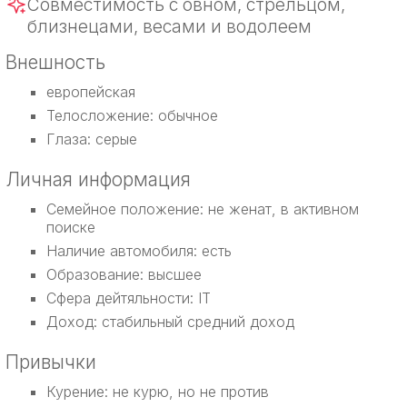
Совместимость с овном, стрельцом,
близнецами, весами и водолеем
Внешность
европейская
Телосложение: обычное
Глаза: серые
Личная информация
Семейное положение: не женат, в активном
поиске
Наличие автомобиля: есть
Образование: высшее
Сфера дейтяльности: IT
Доход: стабильный средний доход
Привычки
Курение: не курю, но не против