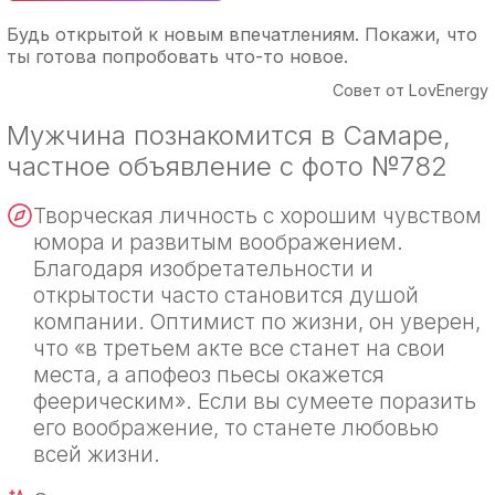
Будь открытой к новым впечатлениям. Покажи, что
ты готова попробовать что-то новое.
Совет от LovEnergy
Мужчина познакомится в Самаре,
частное объявление с фото №782
Творческая личность с хорошим чувством
юмора и развитым воображением.
Благодаря изобретательности и
открытости часто становится душой
компании. Оптимист по жизни, он уверен,
что «в третьем акте все станет на свои
места, а апофеоз пьесы окажется
феерическим». Если вы сумеете поразить
его воображение, то станете любовью
всей жизни.