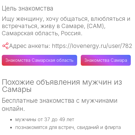
Цель знакомства
Ищу женщину, хочу общаться, влюбляться и
встречаться, живу в Самаре, (САМ),
Самарская область, Россия.
Адрес анкеты: https://lovenergy.ru/user/782
Знакомства Самарская область
Знакомства Самара
Похожие объявления мужчин из
Самары
Бесплатные знакомства с мужчинами
онлайн.
мужчины от 37 до 49 лет
познакомятся для встреч, свиданий и флирта