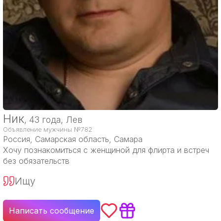
Ник
, 43 года, Лев
Объявление мужчины №782
Россия
, Самарская область, Самара
Хочу познакомиться с женщиной для флирта и встреч
без обязательств
Ищу
Написать сообщение