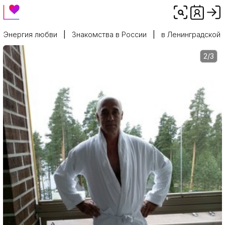
Энергия любви
Знакомства в России
в Ленинградской 
2/3