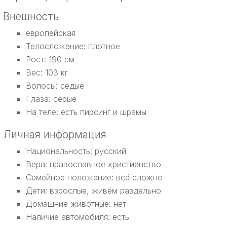
Внешность
европейская
Телосложение: плотное
Рост: 190 см
Вес: 103 кг
Волосы: седые
Глаза: серые
На теле: есть пирсинг и шрамы
Личная информация
Национальность: русский
Вера: православное христианство
Семейное положение: всё сложно
Дети: взрослые, живём раздельно
Домашние животные: нет
Наличие автомобиля: есть