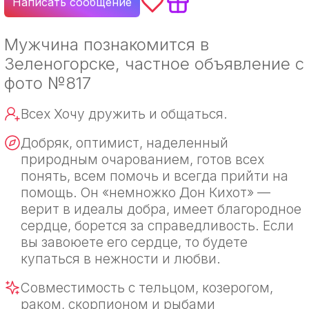
Написать сообщение
Мужчина познакомится в
Зеленогорске, частное объявление с
фото №817
Всех Хочу дружить и общаться.
Добряк, оптимист, наделенный
природным очарованием, готов всех
понять, всем помочь и всегда прийти на
помощь. Он «немножко Дон Кихот» —
верит в идеалы добра, имеет благородное
сердце, борется за справедливость. Если
вы завоюете его сердце, то будете
купаться в нежности и любви.
Совместимость с тельцом, козерогом,
раком, скорпионом и рыбами