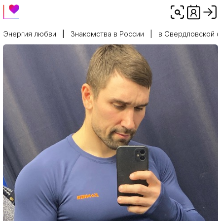
Энергия любви
Знакомства в России
в Свердловской 