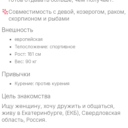
Совместимость с девой, козерогом, раком,
скорпионом и рыбами
Внешность
европейская
Телосложение: спортивное
Рост: 181 см
Вес: 90 кг
Привычки
Курение: против курения
Цель знакомства
Ищу женщину, хочу дружить и общаться,
живу в Екатеринбурге, (ЕКБ), Свердловская
область, Россия.