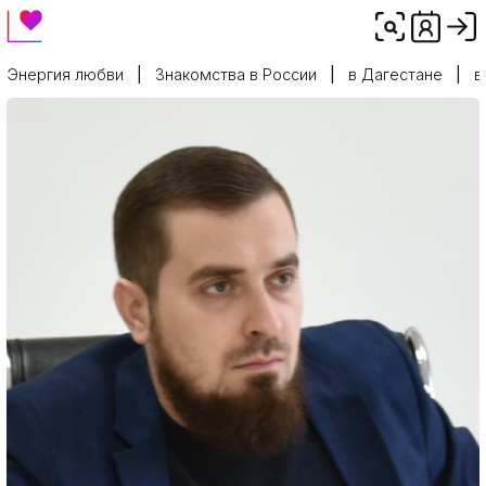
Энергия любви
Знакомства в России
в Дагестане
в