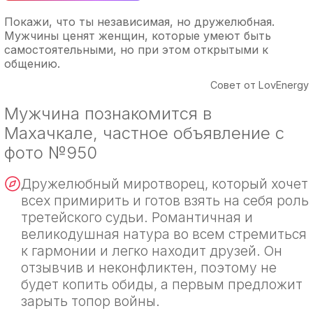
Покажи, что ты независимая, но дружелюбная.
Мужчины ценят женщин, которые умеют быть
самостоятельными, но при этом открытыми к
общению.
Совет от LovEnergy
Мужчина познакомится в
Махачкале, частное объявление с
фото №950
Дружелюбный миротворец, который хочет
всех примирить и готов взять на себя роль
третейского судьи. Романтичная и
великодушная натура во всем стремиться
к гармонии и легко находит друзей. Он
отзывчив и неконфликтен, поэтому не
будет копить обиды, а первым предложит
зарыть топор войны.