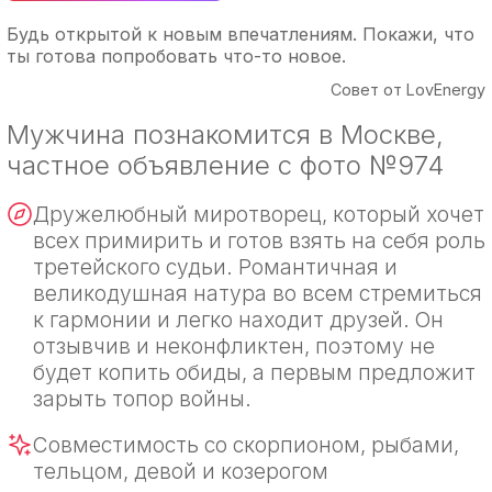
Будь открытой к новым впечатлениям. Покажи, что
ты готова попробовать что-то новое.
Совет от LovEnergy
Мужчина познакомится в Москве,
частное объявление с фото №974
Дружелюбный миротворец, который хочет
всех примирить и готов взять на себя роль
третейского судьи. Романтичная и
великодушная натура во всем стремиться
к гармонии и легко находит друзей. Он
отзывчив и неконфликтен, поэтому не
будет копить обиды, а первым предложит
зарыть топор войны.
Совместимость со скорпионом, рыбами,
тельцом, девой и козерогом