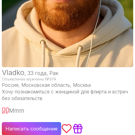
Vladko
, 33 года, Рак
Объявление мужчины №974
Россия
, Московская область, Москва
Хочу познакомиться с женщиной для флирта и встреч
без обязательств
Mmm
Написать сообщение