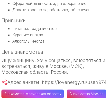
Сфера дейтяльности: здравоохранение
Доход: хорошо зарабатываю, обеспечен
Привычки
Питание: традиционное
Курение: иногда
Алкоголь: иногда
Цель знакомства
Ищу женщину, хочу общаться, влюбляться и
встречаться, живу в Москве, (МСК),
Московская область, Россия.
Адрес анкеты: https://lovenergy.ru/user/974
Знакомства Московская область
Знакомства Москва