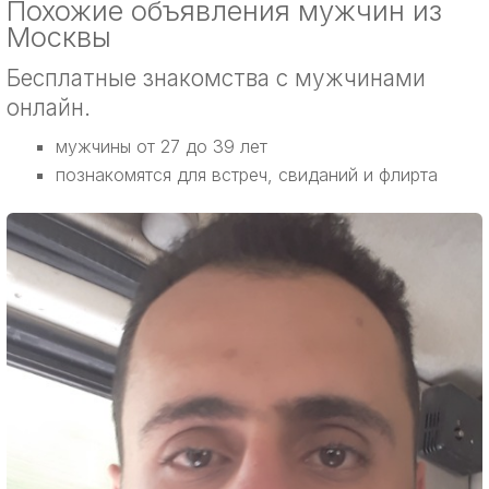
Похожие объявления мужчин из
Москвы
Бесплатные знакомства с мужчинами
онлайн.
мужчины от 27 до 39 лет
познакомятся для встреч, свиданий и флирта