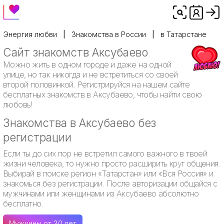
Энергия любви
Знакомства в России
в Татарстане
Сайт знакомств Аксубаево
Можно жить в одном городе и даже на одной
улице, но так никогда и не встретиться со своей
второй половинкой. Регистрируйся на нашем сайте
бесплатных знакомств в Аксубаево, чтобы найти свою
любовь!
Знакомства в Аксубаево без
регистрации
Если ты до сих пор не встретил самого важного в твоей
жизни человека, то нужно просто расширить круг общения.
Выбирай в поиске регион «Татарстан» или «Вся Россия» и
знакомься без регистрации. После авторизации общайся с
мужчинами или женщинами из Аксубаево абсолютно
бесплатно.
Мужчины от 30 лет