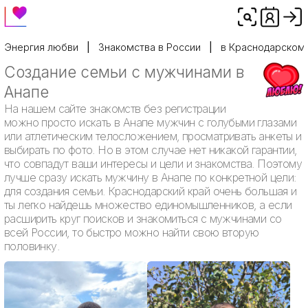
Энергия любви
Знакомства в России
в Краснодарском
Создание семьи с мужчинами в
Анапе
На нашем сайте знакомств без регистрации
можно просто искать в Анапе мужчин с голубыми глазами
или атлетическим телосложением, просматривать анкеты и
выбирать по фото. Но в этом случае нет никакой гарантии,
что совпадут ваши интересы и цели и знакомства. Поэтому
лучше сразу искать мужчину в Анапе по конкретной цели:
для создания семьи. Краснодарский край очень большая и
ты легко найдешь множество единомышленников, а если
расширить круг поисков и знакомиться с мужчинами со
всей России, то быстро можно найти свою вторую
половинку.