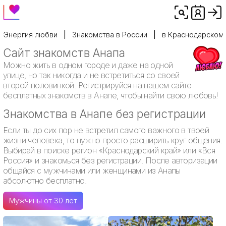
Энергия любви
Знакомства в России
в Краснодарском
Сайт знакомств Анапа
Можно жить в одном городе и даже на одной
улице, но так никогда и не встретиться со своей
второй половинкой. Регистрируйся на нашем сайте
бесплатных знакомств в Анапе, чтобы найти свою любовь!
Знакомства в Анапе без регистрации
Если ты до сих пор не встретил самого важного в твоей
жизни человека, то нужно просто расширить круг общения.
Выбирай в поиске регион «Краснодарский край» или «Вся
Россия» и знакомься без регистрации. После авторизации
общайся с мужчинами или женщинами из Анапы
абсолютно бесплатно.
Мужчины от 30 лет