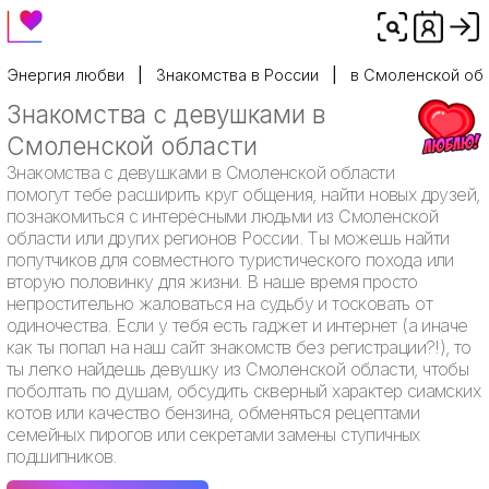
Энергия любви
Знакомства в России
в Смоленской об
Знакомства с девушками в
Смоленской области
Знакомства с девушками в Смоленской области
помогут тебе расширить круг общения, найти новых друзей,
познакомиться с интересными людьми из Смоленской
области или других регионов России. Ты можешь найти
попутчиков для совместного туристического похода или
вторую половинку для жизни. В наше время просто
непростительно жаловаться на судьбу и тосковать от
одиночества. Если у тебя есть гаджет и интернет (а иначе
как ты попал на наш сайт знакомств без регистрации?!), то
ты легко найдешь девушку из Смоленской области, чтобы
поболтать по душам, обсудить скверный характер сиамских
котов или качество бензина, обменяться рецептами
семейных пирогов или секретами замены ступичных
подшипников.