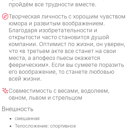
пройдём все трудности вместе.
Творческая личность с хорошим чувством
юмора и развитым воображением.
Благодаря изобретательности и
открытости часто становится душой
компании. Оптимист по жизни, он уверен,
что «в третьем акте все станет на свои
места, а апофеоз пьесы окажется
феерическим». Если вы сумеете поразить
его воображение, то станете любовью
всей жизни.
Совместимость с весами, водолеем,
овном, львом и стрельцом
Внешность
смешанная
Телосложение: спортивное