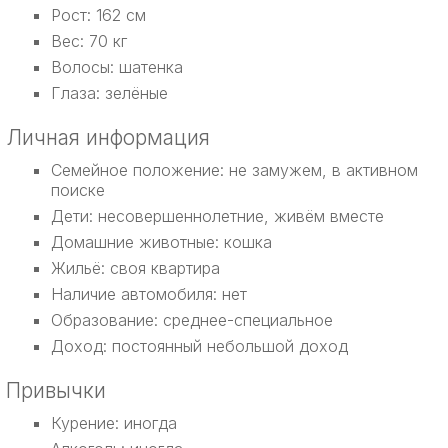
Рост: 162 см
Вес: 70 кг
Волосы: шатенка
Глаза: зелёные
Личная информация
Семейное положение: не замужем, в активном
поиске
Дети: несовершеннолетние, живём вместе
Домашние животные: кошка
Жильё: своя квартира
Наличие автомобиля: нет
Образование: среднее-специальное
Доход: постоянный небольшой доход
Привычки
Курение: иногда