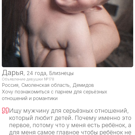
Дарья
, 24 года, Близнецы
Объявление девушки №178
Россия
, Смоленская область, Демидов
Хочу познакомиться с парнем для серьёзных
отношений и романтики
Ищу мужчину для серьёзных отношений,
который любит детей. Почему именно это
первое, потому что у меня есть ребёнок, а
для меня самое главное чтобы ребёнок не