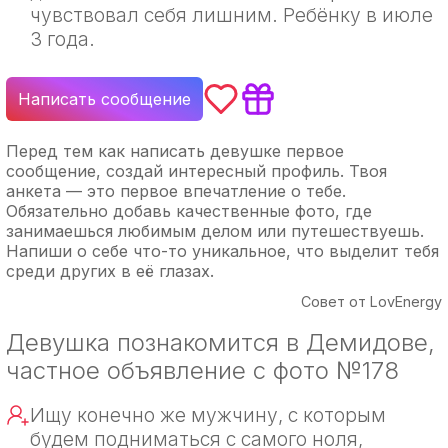
чувствовал себя лишним. Ребёнку в июле
3 года.
Написать сообщение
Перед тем как написать девушке первое
сообщение, создай интересный профиль. Твоя
анкета — это первое впечатление о тебе.
Обязательно добавь качественные фото, где
занимаешься любимым делом или путешествуешь.
Напиши о себе что-то уникальное, что выделит тебя
среди других в её глазах.
Совет от LovEnergy
Девушка познакомится в Демидове,
частное объявление с фото №178
Ищу конечно же мужчину, с которым
будем подниматься с самого ноля,