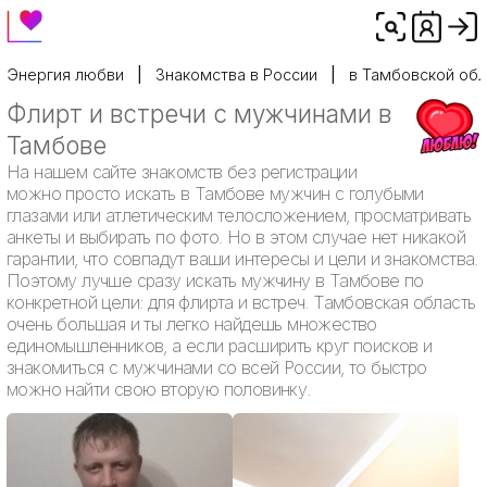
Энергия любви
Знакомства в России
в Тамбовской обл
Флирт и встречи с мужчинами в
Тамбове
На нашем сайте знакомств без регистрации
можно просто искать в Тамбове мужчин с голубыми
глазами или атлетическим телосложением, просматривать
анкеты и выбирать по фото. Но в этом случае нет никакой
гарантии, что совпадут ваши интересы и цели и знакомства.
Поэтому лучше сразу искать мужчину в Тамбове по
конкретной цели: для флирта и встреч. Тамбовская область
очень большая и ты легко найдешь множество
единомышленников, а если расширить круг поисков и
знакомиться с мужчинами со всей России, то быстро
можно найти свою вторую половинку.