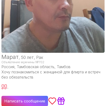
Марат
, 50 лет, Рак
Объявление мужчины №702
Россия
, Тамбовская область, Тамбов
Хочу познакомиться с женщиной для флирта и встреч
без обязательств
.
Написать сообщение