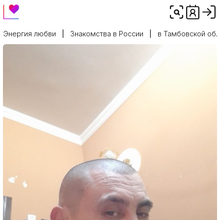
Энергия любви
Знакомства в России
в Тамбовской обл