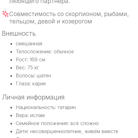
любящего партнера.
Совместимость со скорпионом, рыбами,
тельцом, девой и козерогом
Внешность
смешанная
Телосложение: обычное
Рост: 169 см
Вес: 75 кг
Волосы: шатен
Глаза: карие
Личная информация
Национальность: татарин
Вера: ислам
Семейное положение: всё сложно
Дети: несовершеннолетние, живём вместе