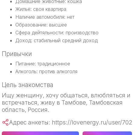
Домашние животные: кошка
Жильё: своя квартира
Наличие автомобиля: нет
Образование: высшее
Сфера дейтяльности: производство
Доход: стабильный средний доход
Привычки
Питание: традиционное
Алкоголь: против алкоголя
Цель знакомства
Ищу женщину, хочу общаться, влюбляться и
встречаться, живу в Тамбове, Тамбовская
область, Россия.
Адрес анкеты: https://lovenergy.ru/user/702