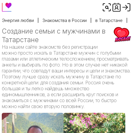
Энергия любви
Знакомства в России
в Татарстане
Создание семьи с мужчинами в
Татарстане
На нашем сайте знакомств без регистрации
можно просто искать в Татарстане мужчин с голубыми
глазами или атлетическим телосложением, просматривать
анкеты и выбирать по фото. Но в этом случае нет никакой
гарантии, что совпадут ваши интересы и цели и знакомства.
Поэтому лучше сразу искать мужчину в Татарстане по
конкретной цели: для создания семьи. Россия очень
большая и ты легко найдешь множество
единомышленников, а если расширить круг поисков и
знакомиться с мужчинами со всей России, то быстро
можно найти свою вторую половинку.