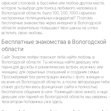
офисной столовой, в бассейне или любом другом месте,
которое ты выбрал для поиска любимого человека в
Вологодской области, было 100, 200, 1000 серьезно
настроенных потенциальных кандидатов? Поэтому
бесплатные знакомства через интернет в Вологодской
области значительно повышают твои шансы на успех
встетить свою любовь.
Бесплатные знакомства в Вологодской
области
Сайт Энергия любви поможет тебе найти любовь в
Вологодской области. Ты можешь найти девушку или
парня для дружбы и романтических встреч, мужчину или
женщину для серьезных отношений и создания семьи.
Просматривай без регистрации анкеты с фото женщин и
мужчин из Вологодской области, а после авторизации тебе
станет доступен весь функционал сайта и полностью
бесплатное общение в чате. Размещай свою анкету и ищи
девушек или парней из Вологодской области, мы уверены -
твоя вторая половинка уже здесь.