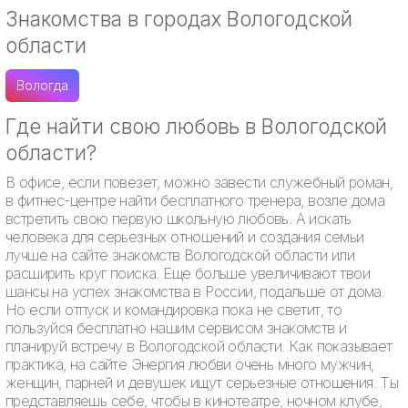
Знакомства в городах Вологодской
области
Вологда
Где найти свою любовь в Вологодской
области?
В офисе, если повезет, можно завести служебный роман,
в фитнес-центре найти бесплатного тренера, возле дома
встретить свою первую школьную любовь. А искать
человека для серьезных отношений и создания семьи
лучше на сайте знакомств Вологодской области или
расширить круг поиска. Еще больше увеличивают твои
шансы на успех знакомства в России, подальше от дома.
Но если отпуск и командировка пока не светит, то
пользуйся бесплатно нашим сервисом знакомств и
планируй встречу в Вологодской области. Как показывает
практика, на сайте Энергия любви очень много мужчин,
женщин, парней и девушек ищут серьезные отношения. Ты
представляешь себе, чтобы в кинотеатре, ночном клубе,