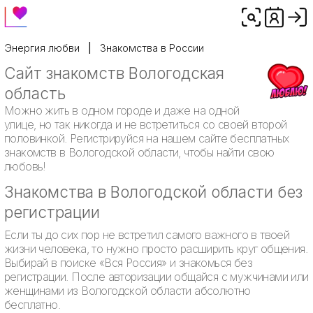
Энергия любви
Знакомства в России
Сайт знакомств Вологодская
область
Можно жить в одном городе и даже на одной
улице, но так никогда и не встретиться со своей второй
половинкой. Регистрируйся на нашем сайте бесплатных
знакомств в Вологодской области, чтобы найти свою
любовь!
Знакомства в Вологодской области без
регистрации
Если ты до сих пор не встретил самого важного в твоей
жизни человека, то нужно просто расширить круг общения.
Выбирай в поиске «Вся Россия» и знакомься без
регистрации. После авторизации общайся с мужчинами или
женщинами из Вологодской области абсолютно
бесплатно.