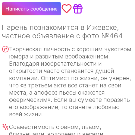
Написать сообщение
Парень познакомится в Ижевске,
частное объявление с фото №464
Творческая личность с хорошим чувством
юмора и развитым воображением.
Благодаря изобретательности и
открытости часто становится душой
компании. Оптимист по жизни, он уверен,
что «в третьем акте все станет на свои
места, а апофеоз пьесы окажется
феерическим». Если вы сумеете поразить
его воображение, то станете любовью
всей жизни.
Совместимость с овном, львом,
близнецами, водолеем и весами