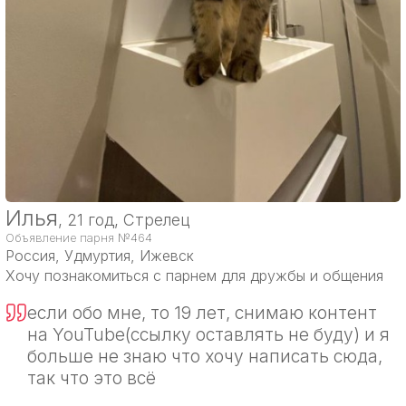
Илья
, 21 год, Стрелец
Объявление парня №464
Россия
, Удмуртия, Ижевск
Хочу познакомиться с парнем для дружбы и общения
если обо мне, то 19 лет, снимаю контент
на YouTube(ссылку оставлять не буду) и я
больше не знаю что хочу написать сюда,
так что это всё