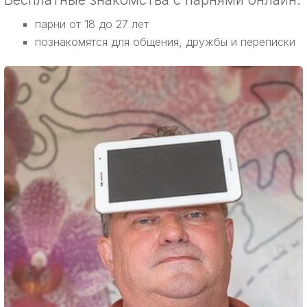
парни от 18 до 27 лет
познакомятся для общения, дружбы и переписки